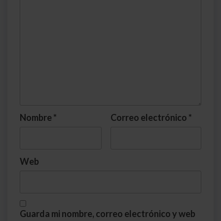
Nombre
*
Correo electrónico
*
Web
Guarda mi nombre, correo electrónico y web