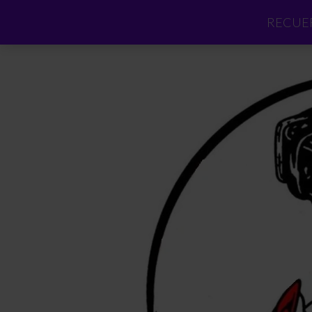
RECUER