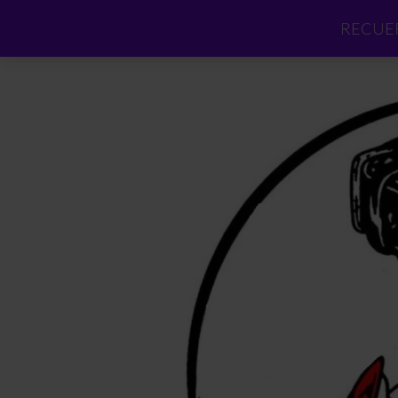
RECUER