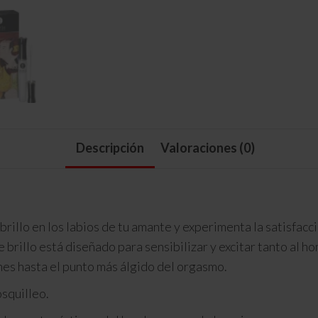
Descripción
Valoraciones (0)
 brillo en los labios de tu amante y experimenta la satisfacc
te brillo está diseñado para sensibilizar y excitar tanto al 
nes hasta el punto más álgido del orgasmo.
osquilleo.