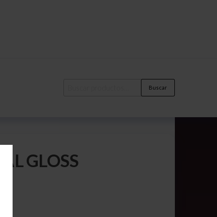
Buscar
AL GLOSS