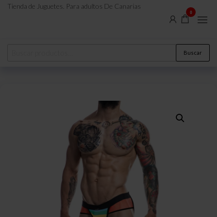
Tienda de Juguetes. Para adultos De Canarias
0
Buscar