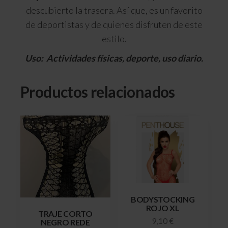
descubierto la trasera. Así que, es un favorito
de deportistas y de quienes disfruten de este
estilo.
Uso: Actividades físicas, deporte, uso diario.
Productos relacionados
BODYSTOCKING
ROJO XL
TRAJE CORTO
9,10
€
NEGRO REDE