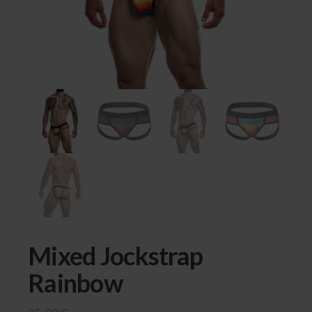
Mixed Jockstrap
Rainbow