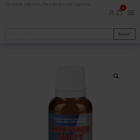
Tienda de Juguetes. Para adultos De Canarias
0
Buscar