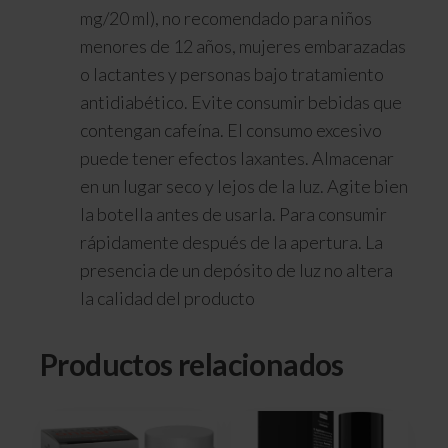
mg/20 ml), no recomendado para niños
menores de 12 años, mujeres embarazadas
o lactantes y personas bajo tratamiento
antidiabético. Evite consumir bebidas que
contengan cafeína. El consumo excesivo
puede tener efectos laxantes. Almacenar
en un lugar seco y lejos de la luz. Agite bien
la botella antes de usarla. Para consumir
rápidamente después de la apertura. La
presencia de un depósito de luz no altera
la calidad del producto
Productos relacionados