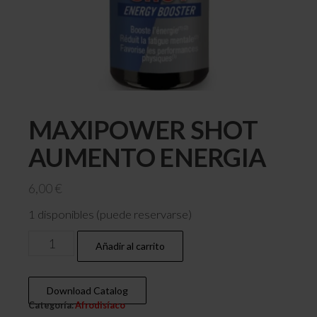
MAXIPOWER SHOT
AUMENTO ENERGIA
6,00
€
1 disponibles (puede reservarse)
Añadir al carrito
Download Catalog
Categoría:
Afrodisíaco