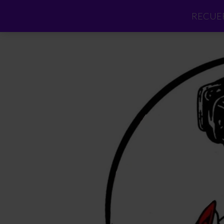
RECUER