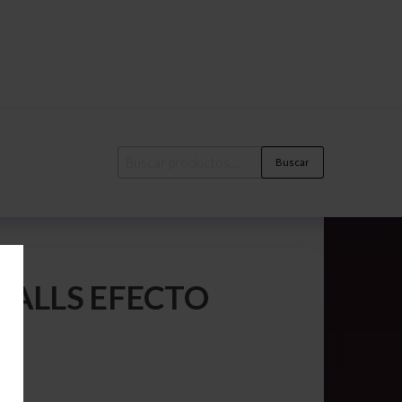
Buscar
BALLS EFECTO