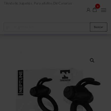
Tienda de Juguetes. Para adultos De Canarias
0
Buscar