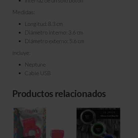
Interfaz de un solo botón
Medidas:
Longitud: 8.3 cm
Diámetro interno: 3.6 cm
Diámetro externo: 5.6 cm
Incluye:
Neptune
Cable USB
Productos relacionados