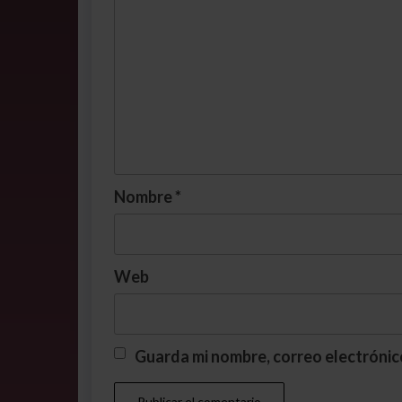
Nombre
*
Web
Guarda mi nombre, correo electrónic