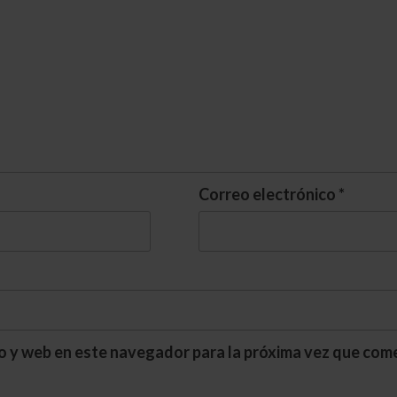
Correo electrónico
*
o y web en este navegador para la próxima vez que com