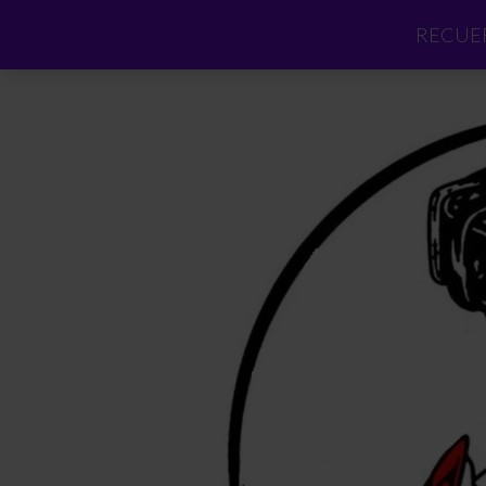
RECUER