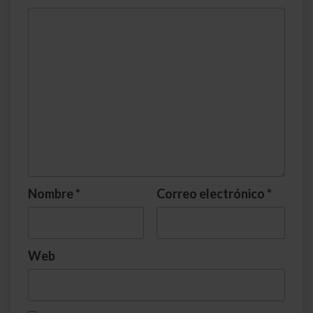
Nombre
*
Correo electrónico
*
Web