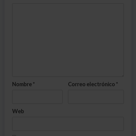
Nombre
*
Correo electrónico
*
Web