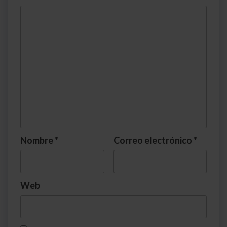
Nombre
*
Correo electrónico
*
Web