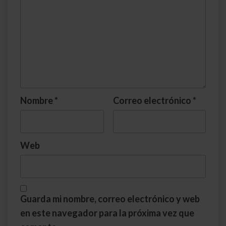
Nombre
*
Correo electrónico
*
Web
Guarda mi nombre, correo electrónico y web
en este navegador para la próxima vez que