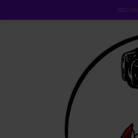
RECUER