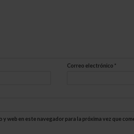
Correo electrónico
*
o y web en este navegador para la próxima vez que com