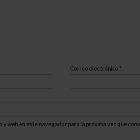
Correo electrónico
*
o y web en este navegador para la próxima vez que com