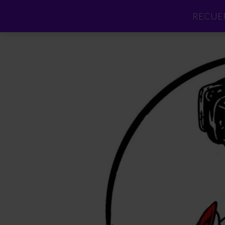
RECUER