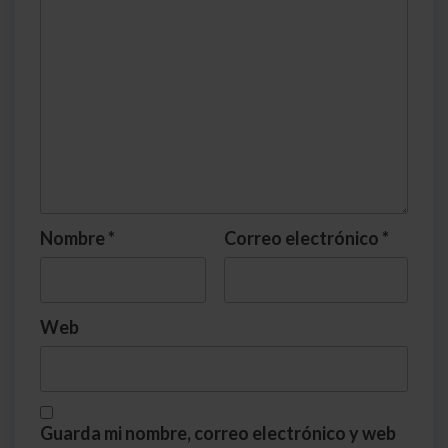
Nombre
*
Correo electrónico
*
Web
Guarda mi nombre, correo electrónico y web