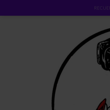
RECUER