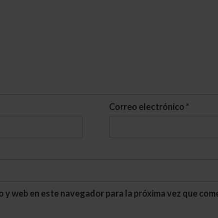
Correo electrónico
*
o y web en este navegador para la próxima vez que com