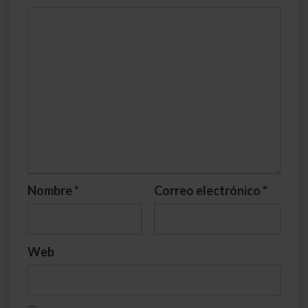
Nombre
*
Correo electrónico
*
Web