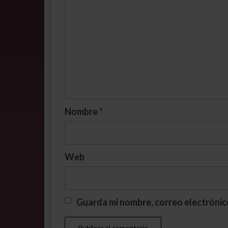
Nombre
*
Web
Guarda mi nombre, correo electrónic