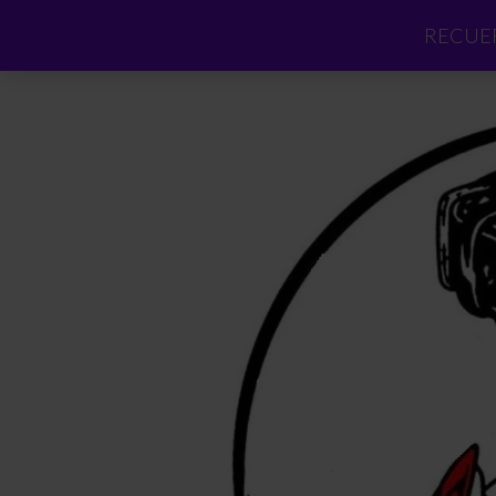
RECUER