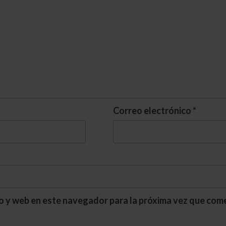
Correo electrónico
*
o y web en este navegador para la próxima vez que com