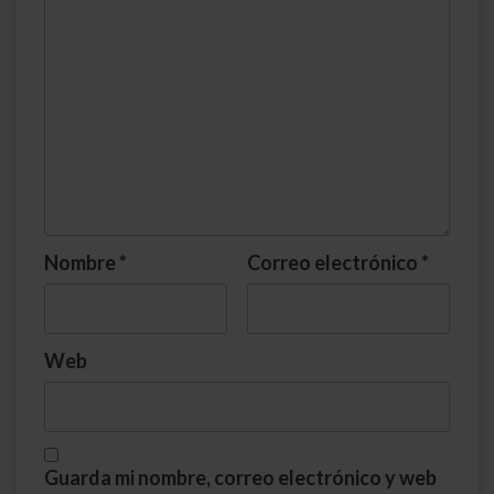
Nombre
*
Correo electrónico
*
Web
Guarda mi nombre, correo electrónico y web