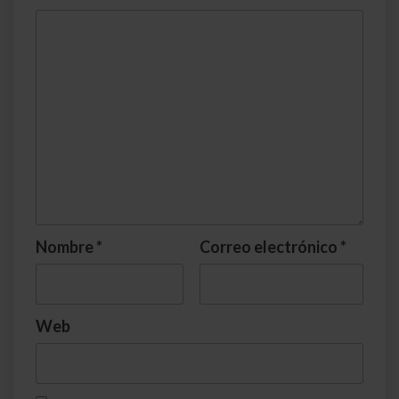
Nombre
*
Correo electrónico
*
Web