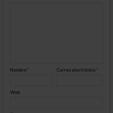
Nombre
*
Correo electrónico
*
Web