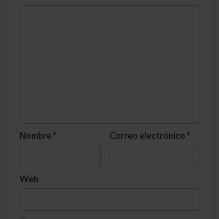
Nombre
*
Correo electrónico
*
Web