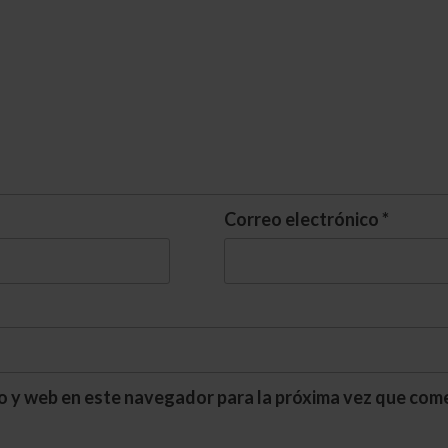
Correo electrónico
*
o y web en este navegador para la próxima vez que com