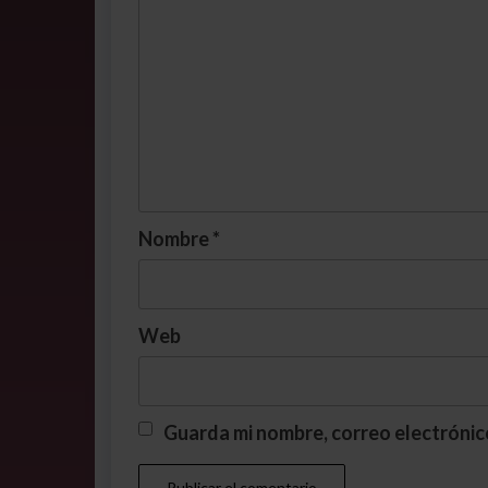
Nombre
*
Web
Guarda mi nombre, correo electrónic