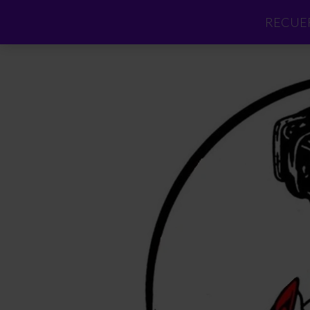
RECUER