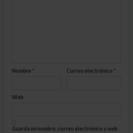
Nombre
*
Correo electrónico
*
Web
Guarda mi nombre, correo electrónico y web