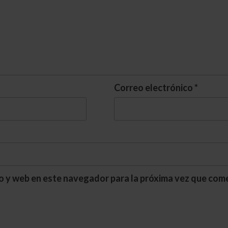
Correo electrónico
*
o y web en este navegador para la próxima vez que com