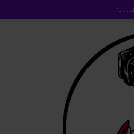
RECUER