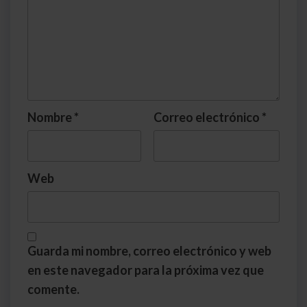
Nombre
*
Correo electrónico
*
Web
Guarda mi nombre, correo electrónico y web
en este navegador para la próxima vez que
comente.