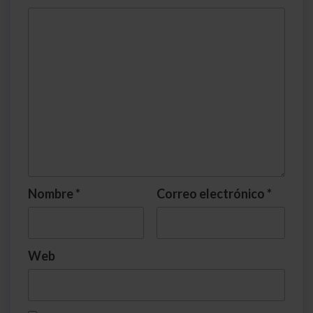
Nombre
*
Correo electrónico
*
Web