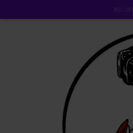
RECUER