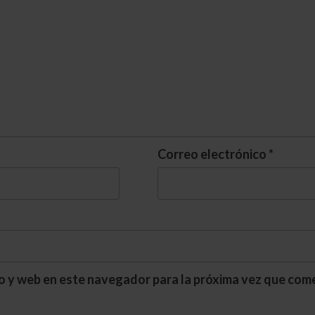
Correo electrónico
*
o y web en este navegador para la próxima vez que com