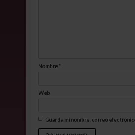
Nombre
*
Web
Guarda mi nombre, correo electrónic