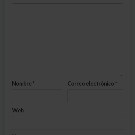
Nombre
*
Correo electrónico
*
Web