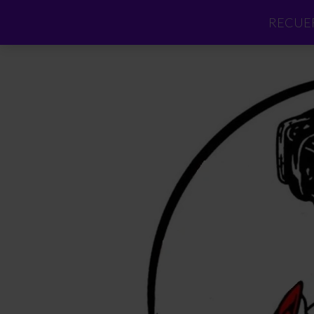
RECUER