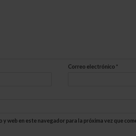
Correo electrónico
*
o y web en este navegador para la próxima vez que com