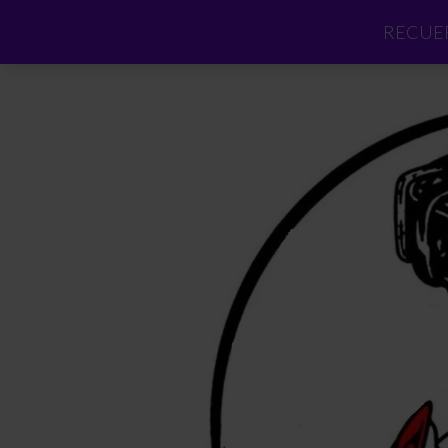
RECUER