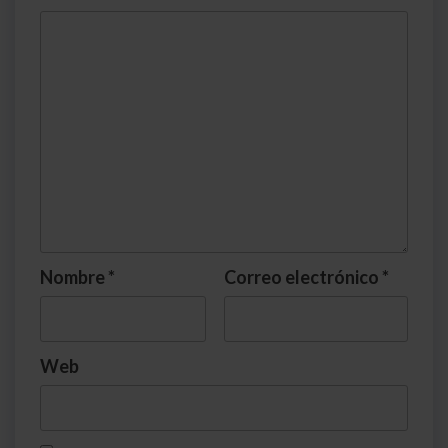
Nombre
*
Correo electrónico
*
Web