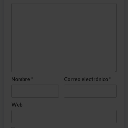
Nombre
*
Correo electrónico
*
Web