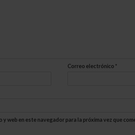
Correo electrónico
*
o y web en este navegador para la próxima vez que com