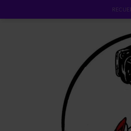
RECUER