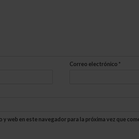
Correo electrónico
*
o y web en este navegador para la próxima vez que com