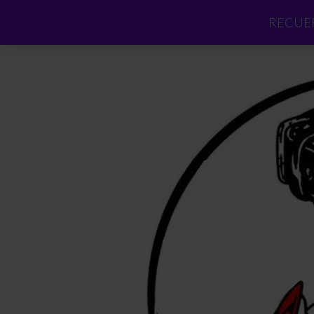
RECUER