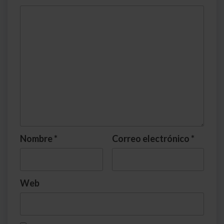
Nombre
*
Correo electrónico
*
Web