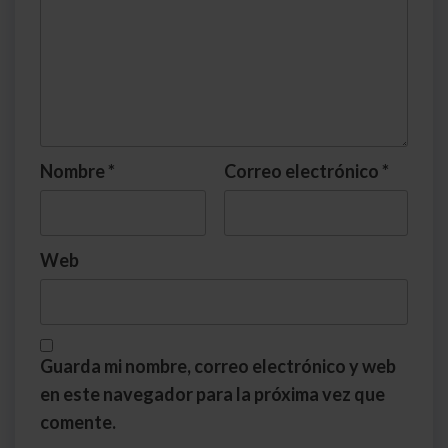
Nombre
*
Correo electrónico
*
Web
Guarda mi nombre, correo electrónico y web
en este navegador para la próxima vez que
comente.