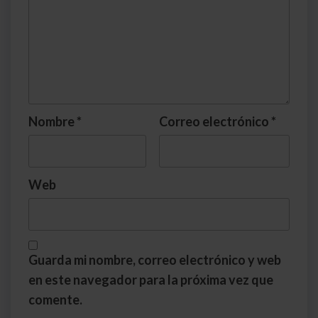
Nombre
*
Correo electrónico
*
Web
Guarda mi nombre, correo electrónico y web
en este navegador para la próxima vez que
comente.